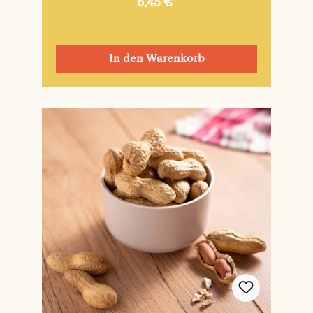
6,45 €*
In den Warenkorb