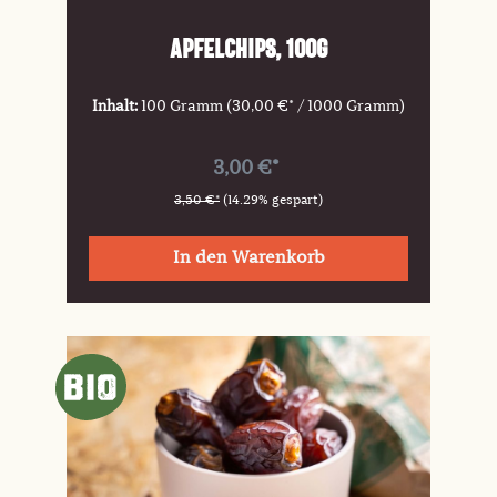
Apfelchips, 100g
Inhalt:
100 Gramm
(30,00 €* / 1000 Gramm)
3,00 €*
3,50 €*
(14.29% gespart)
In den Warenkorb