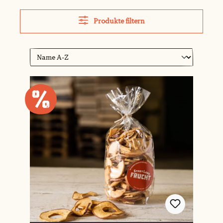
Produkte filtern