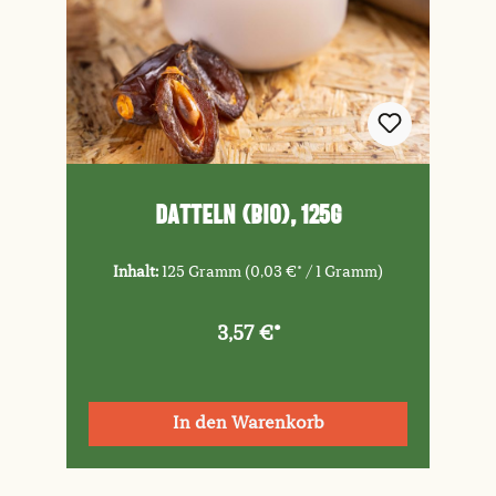
Datteln (Bio), 125g
Inhalt:
125 Gramm
(0,03 €* / 1 Gramm)
3,57 €*
In den Warenkorb