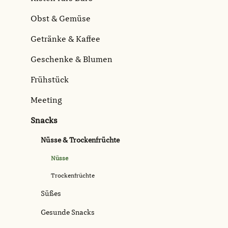
Obst & Gemüse
Getränke & Kaffee
Geschenke & Blumen
Frühstück
Meeting
Snacks
Nüsse & Trockenfrüchte
Nüsse
Trockenfrüchte
Süßes
Gesunde Snacks