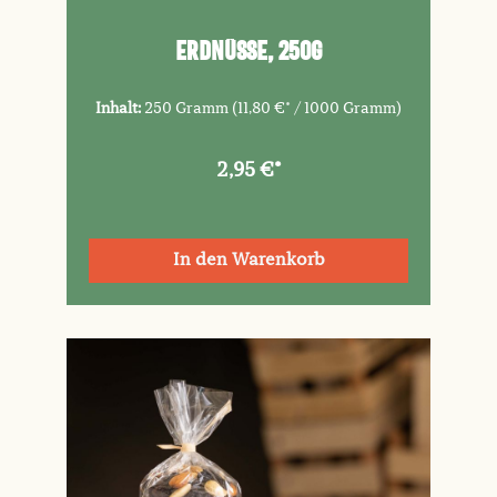
Erdnüsse, 250g
Inhalt:
250 Gramm
(11,80 €* / 1000 Gramm)
2,95 €*
In den Warenkorb