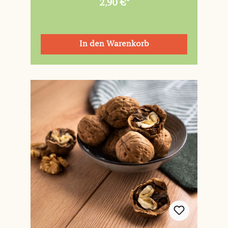
2,90 €*
In den Warenkorb