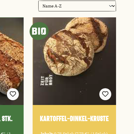
 Stk.
Kartoffel-Dinkel-Kruste