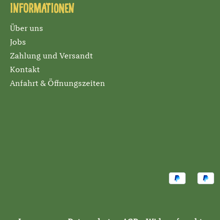
Informationen
Über uns
Jobs
Zahlung und Versandt
Kontakt
Anfahrt & Öffnungszeiten