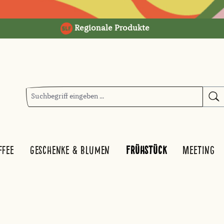
Regionale Produkte
ffee
Geschenke & Blumen
Frühstück
Meeting