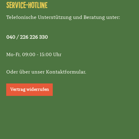
Service-Hotline
Telefonische Unterstützung und Beratung unter:
040 / 226 226 330
Mo-Fr, 09:00 - 15:00 Uhr
Oder über unser
Kontaktformular
.
Vertrag widerrufen