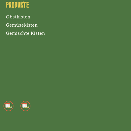
Produkte
Obstkisten
Gemüsekisten
Gemischte Kisten