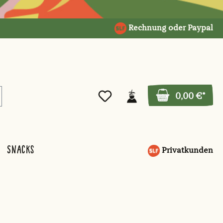
Rechnung oder Paypal
0,00 €*
Snacks
Privatkunden