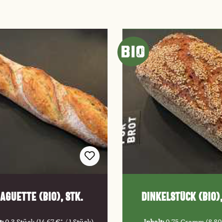
aguette (Bio), Stk.
Dinkelstück (Bio),