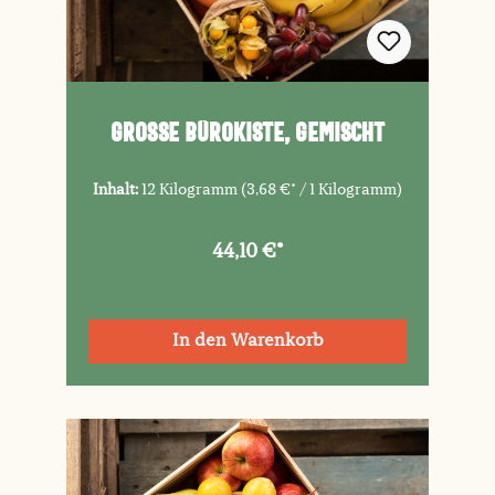
Große Bürokiste, gemischt
Inhalt:
12 Kilogramm
(3,68 €* / 1 Kilogramm)
44,10 €*
In den Warenkorb