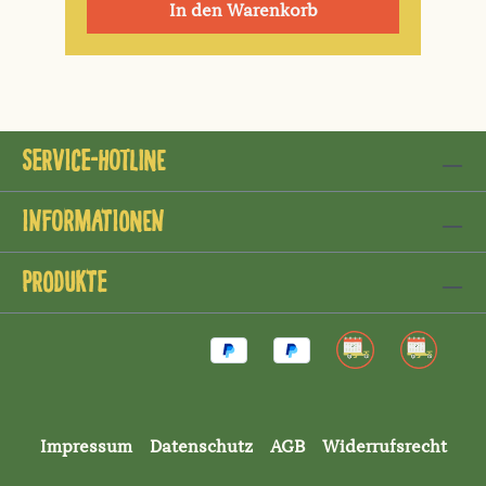
In den Warenkorb
Service-Hotline
Informationen
Produkte
Impressum
Datenschutz
AGB
Widerrufsrecht