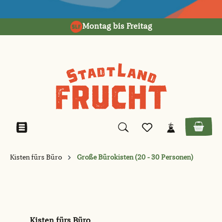
alt springen
Montag bis Freitag
Kisten fürs Büro
Große Bürokisten (20 - 30 Personen)
Kisten fürs Büro