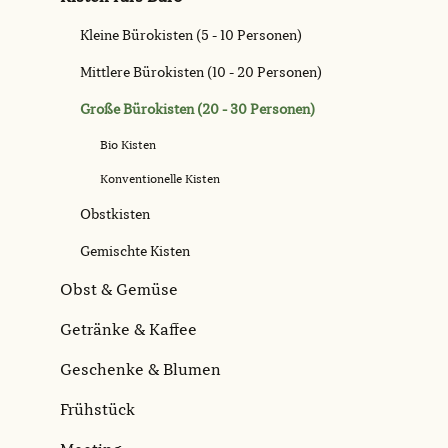
Kleine Bürokisten (5 - 10 Personen)
Mittlere Bürokisten (10 - 20 Personen)
Große Bürokisten (20 - 30 Personen)
Bio Kisten
Konventionelle Kisten
Obstkisten
Gemischte Kisten
Obst & Gemüse
Getränke & Kaffee
Geschenke & Blumen
Frühstück