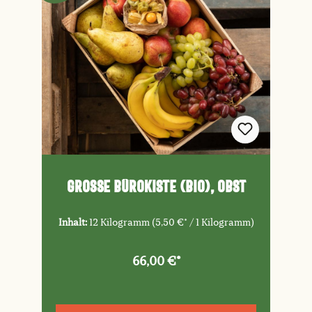
Große Bürokiste (Bio), Obst
Inhalt:
12 Kilogramm
(5,50 €* / 1 Kilogramm)
66,00 €*