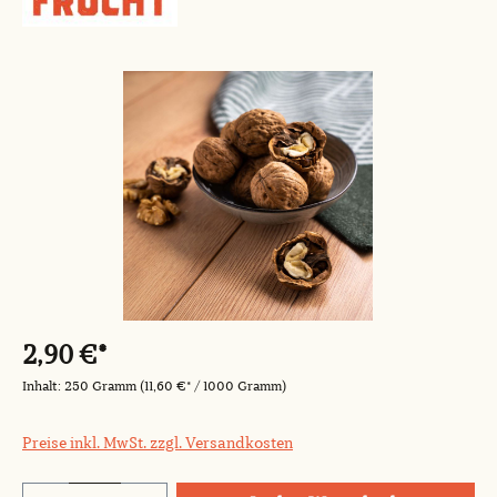
Bildergalerie überspringen
2,90 €*
Inhalt:
250 Gramm
(11,60 €* / 1000 Gramm)
Preise inkl. MwSt. zzgl. Versandkosten