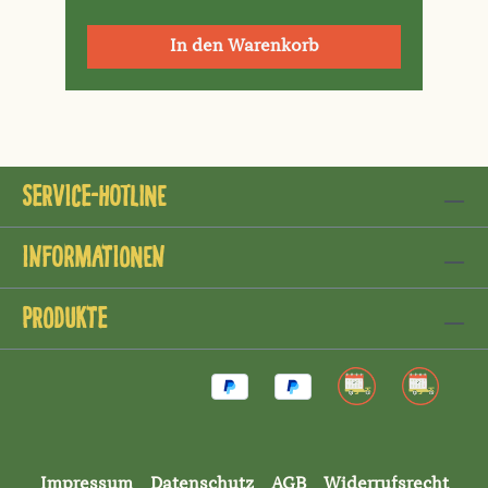
In den Warenkorb
Service-Hotline
Informationen
Produkte
Impressum
Datenschutz
AGB
Widerrufsrecht