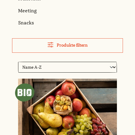
Meeting
Snacks
Produkte filtern