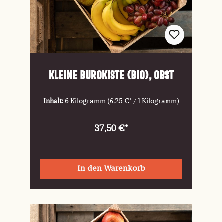
Kleine Bürokiste (Bio), Obst
Inhalt:
6 Kilogramm
(6,25 €* / 1 Kilogramm)
37,50 €*
In den Warenkorb