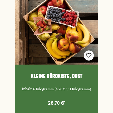
Kleine Bürokiste, Obst
Inhalt:
6 Kilogramm
(4,78 €* / 1 Kilogramm)
28,70 €*