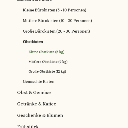
Kleine Bürokisten (5 - 10 Personen)
Mittlere Bürokisten (10 - 20 Personen)
Große Bürokisten (20 - 30 Personen)
Obstkisten
Kleine Obstkiste (6 kg)
Mittlere Obstkiste (9 kg)
Große Obstkiste (12 kg)
Gemischte Kisten
Obst & Gemüse
Getränke & Kaffee
Geschenke & Blumen
Frühstück