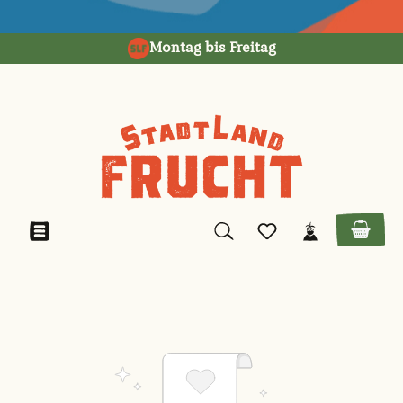
alt springen
Montag bis Freitag