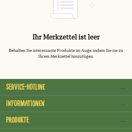
Ihr Merkzettel ist leer
Behalten Sie interessante Produkte im Auge, indem Sie sie zu
Ihrem Merkzettel hinzufügen.
Service-Hotline
Informationen
Produkte