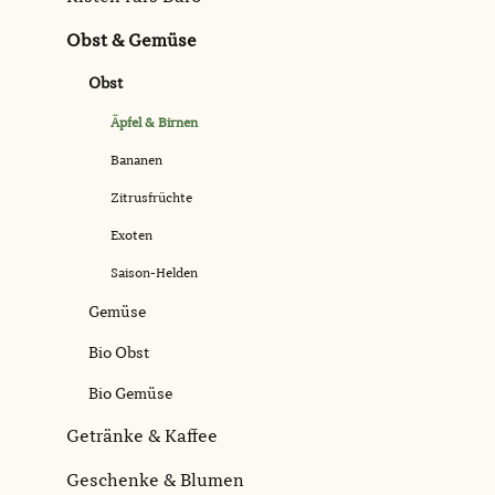
Obst & Gemüse
Obst
Äpfel & Birnen
Bananen
Zitrusfrüchte
Exoten
Saison-Helden
Gemüse
Bio Obst
Bio Gemüse
Getränke & Kaffee
Geschenke & Blumen