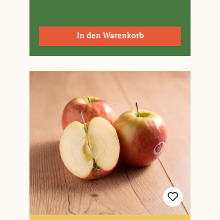
In den Warenkorb