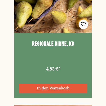
Regionale Birne, kg
4,83 €*
In den Warenkorb