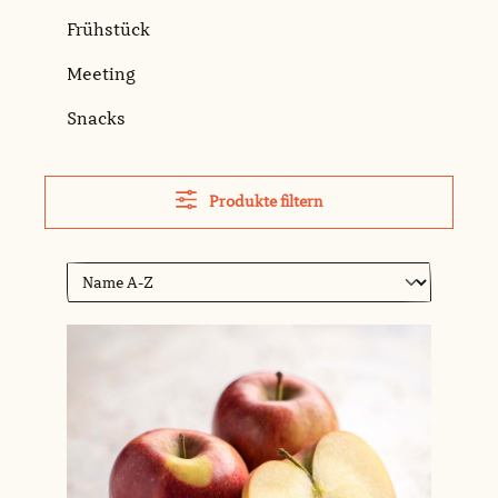
Frühstück
Meeting
Snacks
Produkte filtern