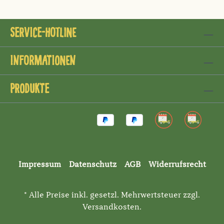
Service-Hotline
Informationen
Produkte
Impressum
Datenschutz
AGB
Widerrufsrecht
* Alle Preise inkl. gesetzl. Mehrwertsteuer zzgl.
Versandkosten
.