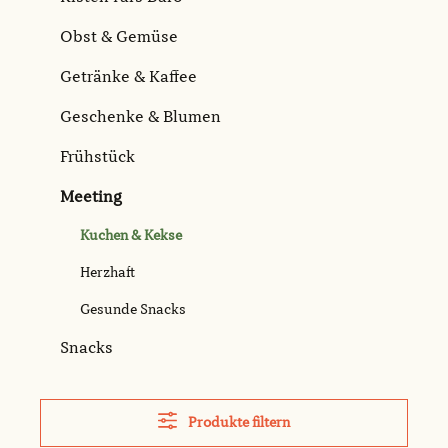
Obst & Gemüse
Getränke & Kaffee
Geschenke & Blumen
Frühstück
Meeting
Kuchen & Kekse
Herzhaft
Gesunde Snacks
Snacks
Produkte filtern