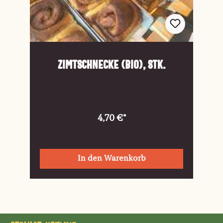
Zimtschnecke (Bio), Stk.
4,70 €*
In den Warenkorb