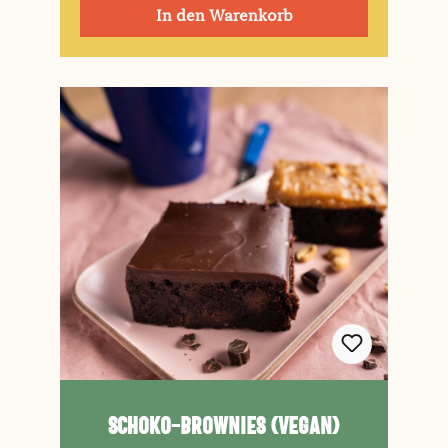
In den Warenkorb
Schoko-Brownies (vegan)