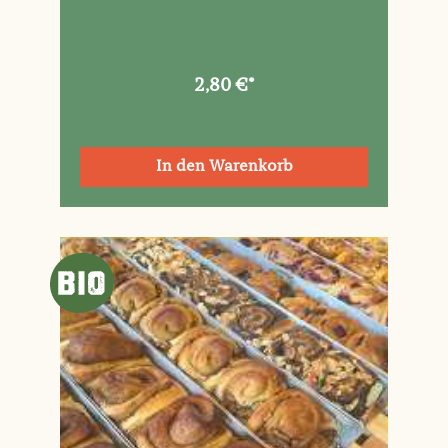
2,80 €*
In den Warenkorb