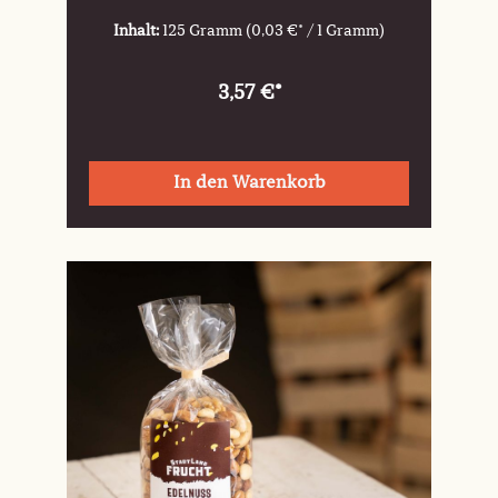
Inhalt:
125 Gramm
(0,03 €* / 1 Gramm)
3,57 €*
In den Warenkorb