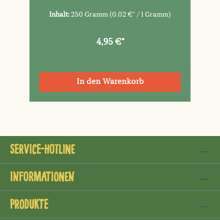
Inhalt:
250 Gramm
(0,02 €* / 1 Gramm)
4,95 €*
In den Warenkorb
Service-Hotline
Informationen
Produkte