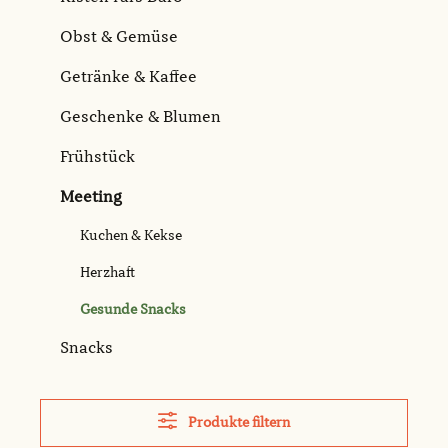
Obst & Gemüse
Getränke & Kaffee
Geschenke & Blumen
Frühstück
Meeting
Kuchen & Kekse
Herzhaft
Gesunde Snacks
Snacks
Produkte filtern