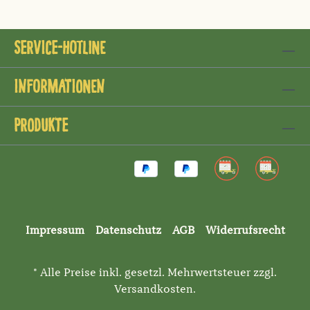
Service-Hotline
Informationen
Produkte
Impressum
Datenschutz
AGB
Widerrufsrecht
* Alle Preise inkl. gesetzl. Mehrwertsteuer zzgl.
Versandkosten
.