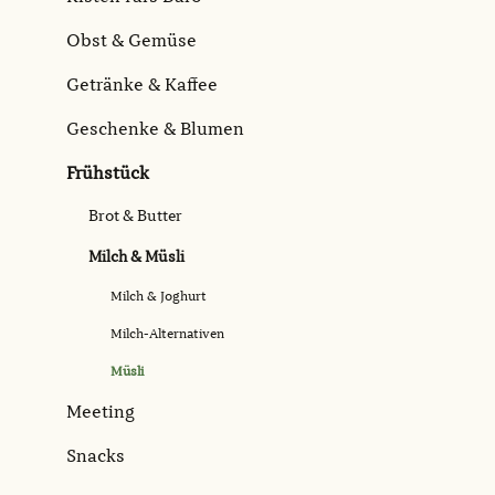
Obst & Gemüse
Getränke & Kaffee
Geschenke & Blumen
Frühstück
Brot & Butter
Milch & Müsli
Milch & Joghurt
Milch-Alternativen
Müsli
Meeting
Snacks