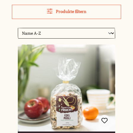
Produkte filtern