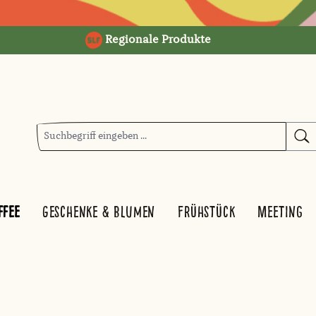
Regionale Produkte
ffee
Geschenke & Blumen
Frühstück
Meeting