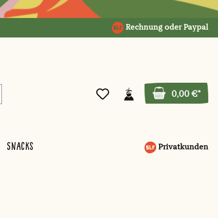
Rechnung oder Paypal
0,00 €*
Snacks
Privatkunden