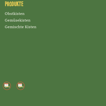
Produkte
Obstkisten
Gemüsekisten
Gemischte Kisten