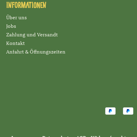
Informationen
Über uns
Jobs
Zahlung und Versandt
Kontakt
Anfahrt & Öffnungszeiten