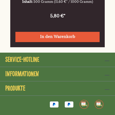
Inhalt:
500 Gramm
(11,60 €* / 1000 Gramm)
5,80 €*
In den Warenkorb
Service-Hotline
Informationen
Produkte