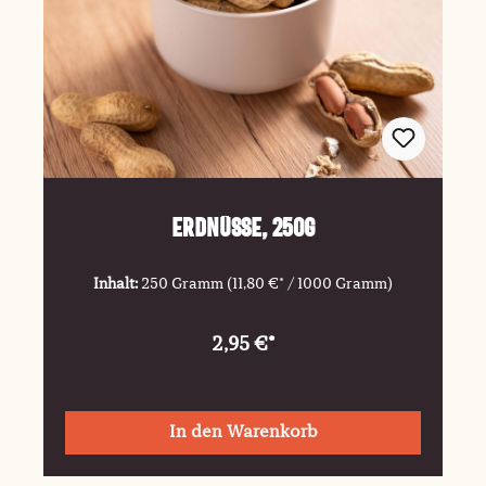
Erdnüsse, 250g
Inhalt:
250 Gramm
(11,80 €* / 1000 Gramm)
2,95 €*
In den Warenkorb