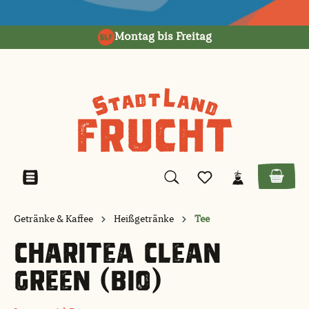
alt springen
Montag bis Freitag
Getränke & Kaffee
Heißgetränke
Tee
CHARITEA CLEAN
GREEN (BIO)