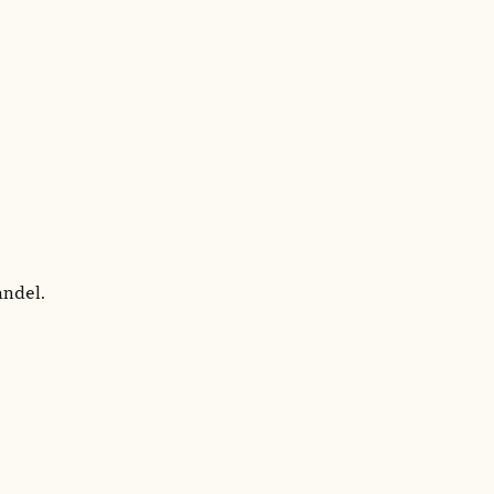
ndel.