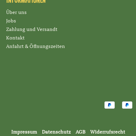
Informationen
Über uns
Jobs
Zahlung und Versandt
Kontakt
Anfahrt & Öffnungszeiten
Impressum
Datenschutz
AGB
Widerrufsrecht