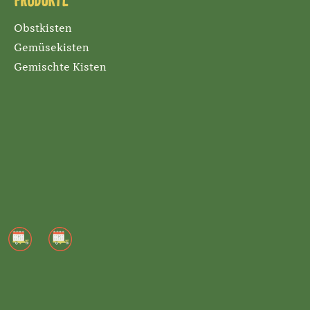
Produkte
Obstkisten
Gemüsekisten
Gemischte Kisten