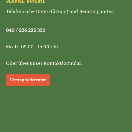
Service-Hotline
Telefonische Unterstützung und Beratung unter:
040 / 226 226 330
Mo-Fr, 09:00 - 15:00 Uhr
Oder über unser
Kontaktformular
.
Vertrag widerrufen