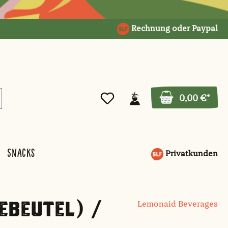
Rechnung oder Paypal
0,00 €*
Snacks
Privatkunden
EBEUTEL) /
Lemonaid Beverages