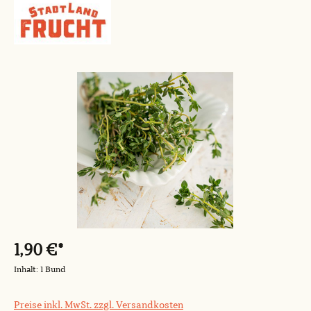
Bildergalerie überspringen
1,90 €*
Inhalt:
1 Bund
Preise inkl. MwSt. zzgl. Versandkosten