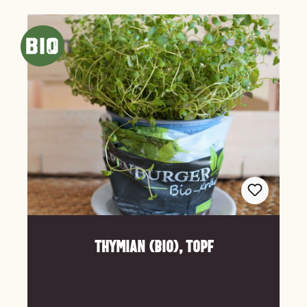
Thymian (Bio), Topf