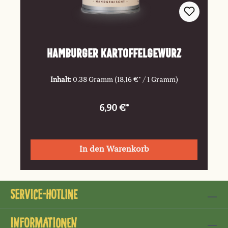
Hamburger Kartoffelgewürz
Inhalt:
0.38 Gramm
(18,16 €* / 1 Gramm)
6,90 €*
In den Warenkorb
Service-Hotline
Informationen