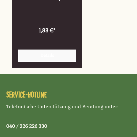
1,83 €*
Details
Service-Hotline
Telefonische Unterstützung und Beratung unter:
040 / 226 226 330