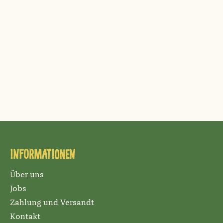
Informationen
Über uns
Jobs
Zahlung und Versandt
Kontakt