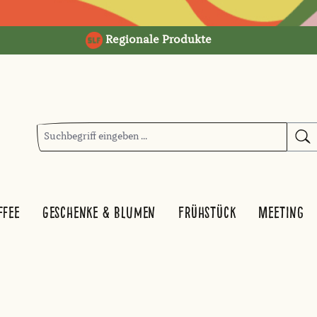
Regionale Produkte
ffee
Geschenke & Blumen
Frühstück
Meeting