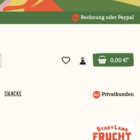
Rechnung oder Paypal
0,00 €*
Snacks
Privatkunden