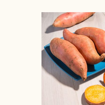
Bildergalerie überspringen