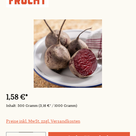
Bildergalerie überspringen
1,58 €*
Inhalt:
500 Gramm
(3,16 €* / 1000 Gramm)
Preise inkl. MwSt. zzgl. Versandkosten