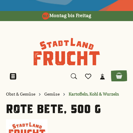
alt springen
Montag bis Freitag
Obst & Gemüse
Gemüse
Kartoffeln, Kohl & Wurzeln
ROTE BETE, 500 G