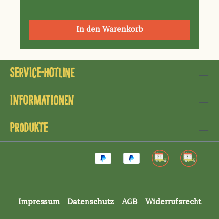
In den Warenkorb
Service-Hotline
Informationen
Produkte
Impressum
Datenschutz
AGB
Widerrufsrecht