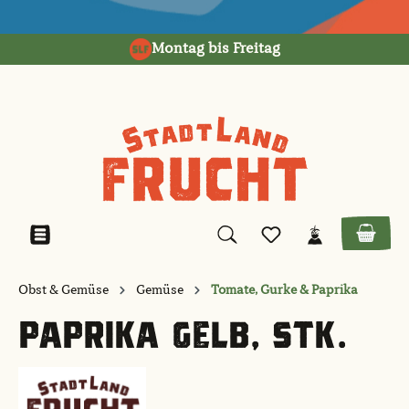
alt springen
Montag bis Freitag
Obst & Gemüse
Gemüse
Tomate, Gurke & Paprika
PAPRIKA GELB, STK.