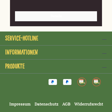
Details
Service-Hotline
Informationen
Produkte
Impressum
Datenschutz
AGB
Widerrufsrecht