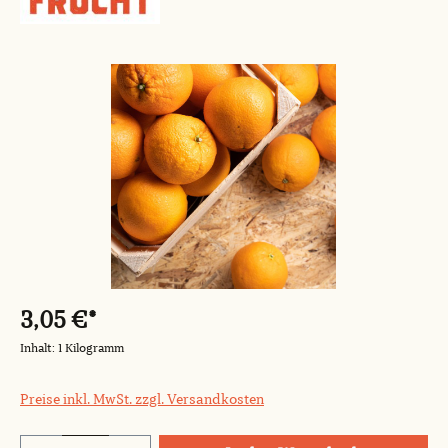
Bildergalerie überspringen
3,05 €*
Inhalt:
1 Kilogramm
Preise inkl. MwSt. zzgl. Versandkosten