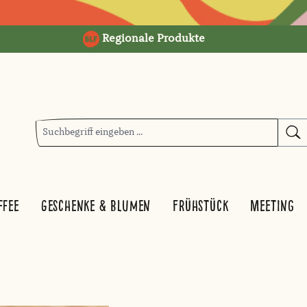
Regionale Produkte
ffee
Geschenke & Blumen
Frühstück
Meeting