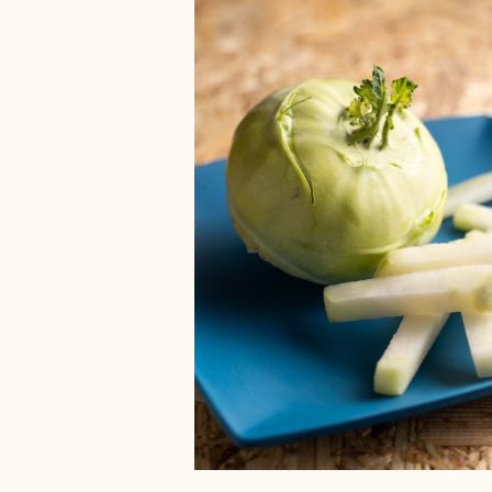
Bildergalerie überspringen