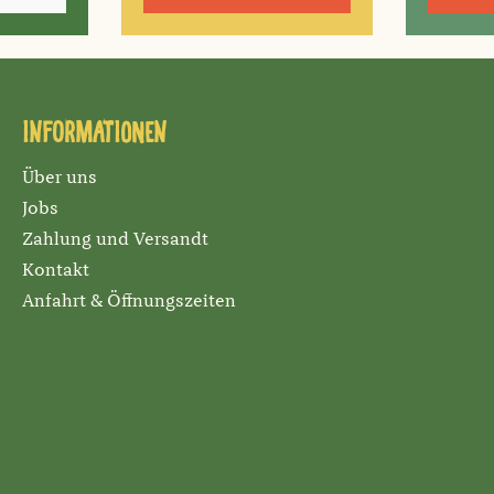
Informationen
Über uns
Jobs
Zahlung und Versandt
Kontakt
Anfahrt & Öffnungszeiten