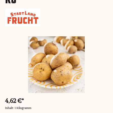
Bildergalerie überspringen
4,62 €*
Inhalt:
1 Kilogramm