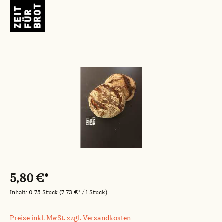
Bildergalerie überspringen
5,80 €*
Inhalt:
0.75 Stück
(7,73 €* / 1 Stück)
Preise inkl. MwSt. zzgl. Versandkosten