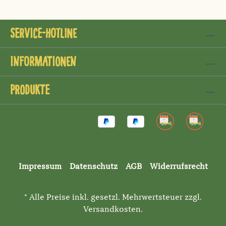
Service-Hotline
Informationen
Produkte
Impressum
Datenschutz
AGB
Widerrufsrecht
* Alle Preise inkl. gesetzl. Mehrwertsteuer zzgl.
Versandkosten
.