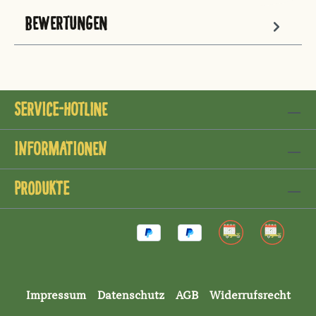
BEWERTUNGEN
Service-Hotline
Informationen
Produkte
Impressum
Datenschutz
AGB
Widerrufsrecht