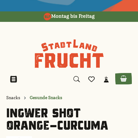
alt springen
Montag bis Freitag
Snacks
Gesunde Snacks
INGWER SHOT
ORANGE-CURCUMA