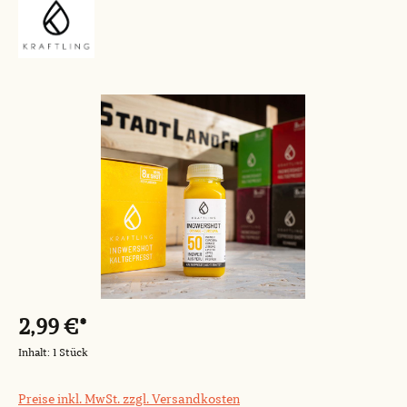
Bildergalerie überspringen
2,99 €*
Inhalt:
1 Stück
Preise inkl. MwSt. zzgl. Versandkosten