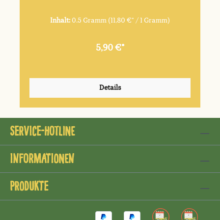
Inhalt:
0.5 Gramm
(11,80 €* / 1 Gramm)
5,90 €*
Details
Service-Hotline
Informationen
Produkte