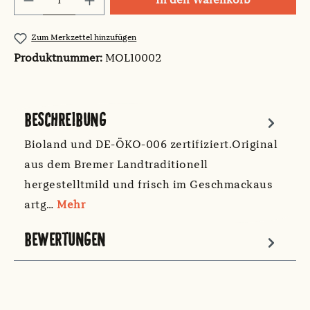
In den Warenkorb
Zum Merkzettel hinzufügen
Produktnummer:
MOL10002
BESCHREIBUNG
Bioland und DE-ÖKO-006 zertifiziert.Original
aus dem Bremer Landtraditionell
hergestelltmild und frisch im Geschmackaus
artg…
Mehr
BEWERTUNGEN