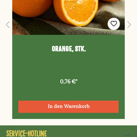
Orange, Stk.
0,76 €*
In den Warenkorb
Service-Hotline