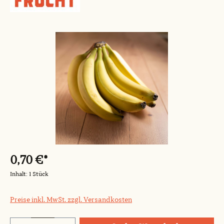
Bildergalerie überspringen
0,70 €*
Inhalt:
1 Stück
Preise inkl. MwSt. zzgl. Versandkosten