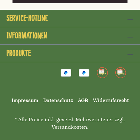
Service-Hotline
Informationen
Produkte
Impressum
Datenschutz
AGB
Widerrufsrecht
* Alle Preise inkl. gesetzl. Mehrwertsteuer zzgl.
Versandkosten
.