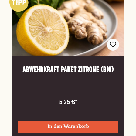
Abwehrkraft Paket Zitrone (Bio)
5,25 €*
In den Warenkorb