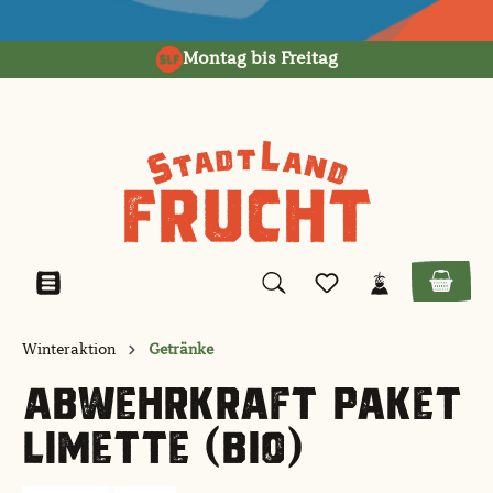
alt springen
Montag bis Freitag
Winteraktion
Getränke
ABWEHRKRAFT PAKET
LIMETTE (BIO)