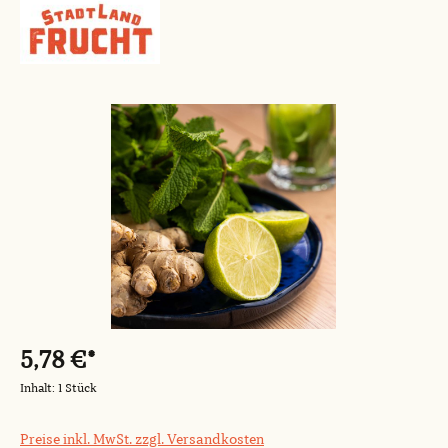
Bildergalerie überspringen
5,78 €*
Inhalt:
1 Stück
Preise inkl. MwSt. zzgl. Versandkosten