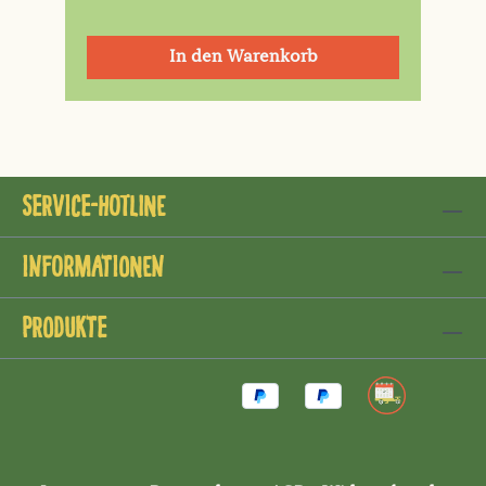
In den Warenkorb
Service-Hotline
Informationen
Produkte