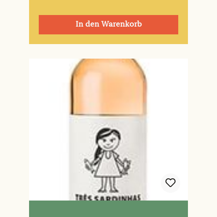
In den Warenkorb