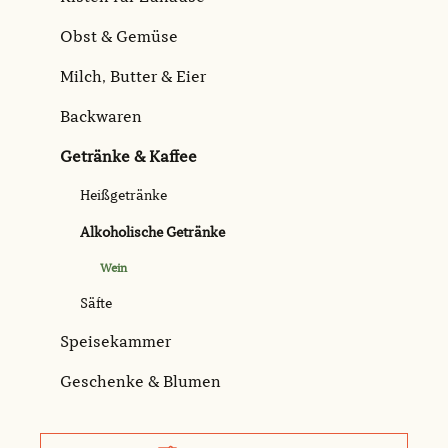
Obst & Gemüse
Milch, Butter & Eier
Backwaren
Getränke & Kaffee
Heißgetränke
Alkoholische Getränke
Wein
Säfte
Speisekammer
Geschenke & Blumen