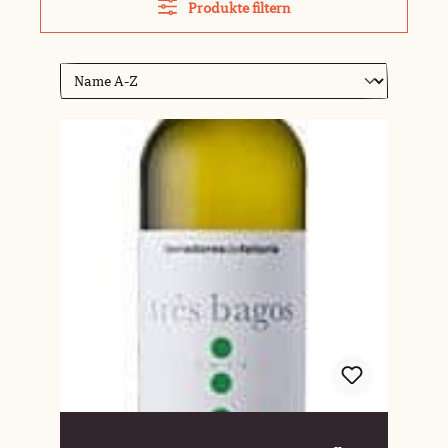
Produkte filtern