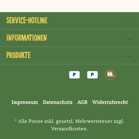
Service-Hotline
Informationen
Produkte
Impressum
Datenschutz
AGB
Widerrufsrecht
* Alle Preise inkl. gesetzl. Mehrwertsteuer zzgl.
Versandkosten
.