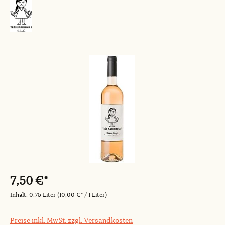
Bildergalerie überspringen
7,50 €*
Inhalt:
0.75 Liter
(10,00 €* / 1 Liter)
Preise inkl. MwSt. zzgl. Versandkosten