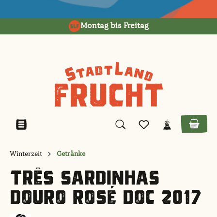
alt springen
Montag bis Freitag
Winterzeit
Getränke
TRÊS SARDINHAS
DOURO ROSÉ DOC 2017