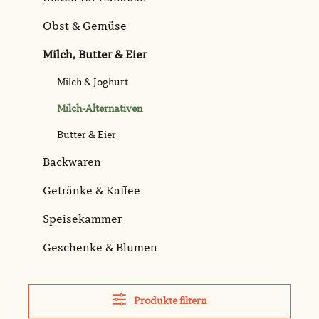
Obst & Gemüse
Milch, Butter & Eier
Milch & Joghurt
Milch-Alternativen
Butter & Eier
Backwaren
Getränke & Kaffee
Speisekammer
Geschenke & Blumen
Produkte filtern