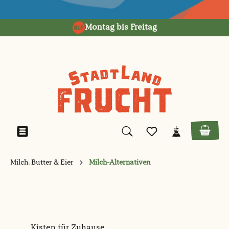
alt springen
Montag bis Freitag
Milch, Butter & Eier
Milch-Alternativen
Kisten für Zuhause