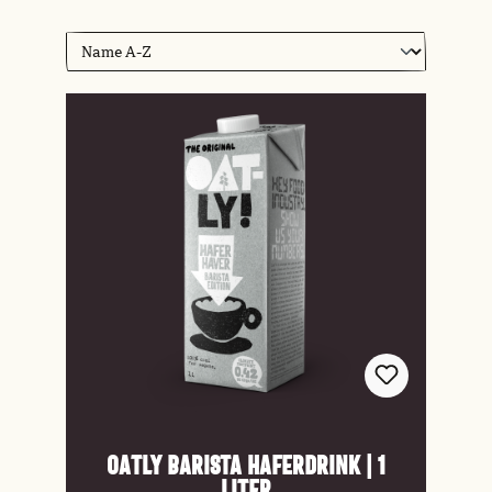
Oatly Barista Haferdrink | 1
Liter