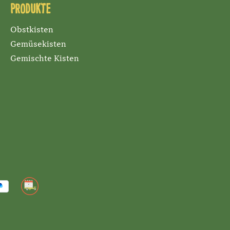
Produkte
Obstkisten
Gemüsekisten
Gemischte Kisten