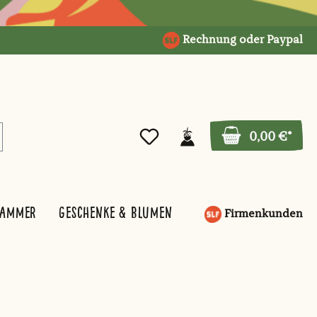
Rechnung oder Paypal
0,00 €*
kammer
Geschenke & Blumen
Firmenkunden