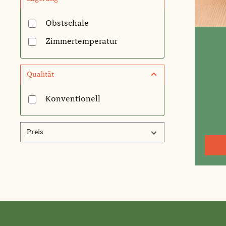
Obstschale
Zimmertemperatur
Qualität
Konventionell
Preis