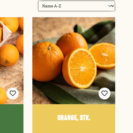
Orange, Stk.