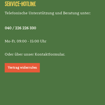
Service-Hotline
Telefonische Unterstützung und Beratung unter:
040 / 226 226 330
Mo-Fr, 09:00 - 15:00 Uhr
Oder über unser
Kontaktformular
.
Vertrag widerrufen