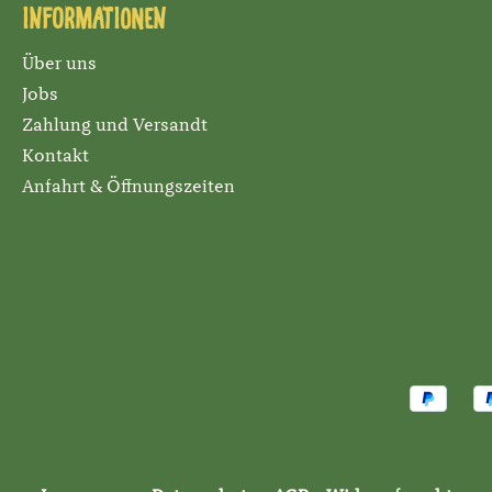
Informationen
Über uns
Jobs
Zahlung und Versandt
Kontakt
Anfahrt & Öffnungszeiten