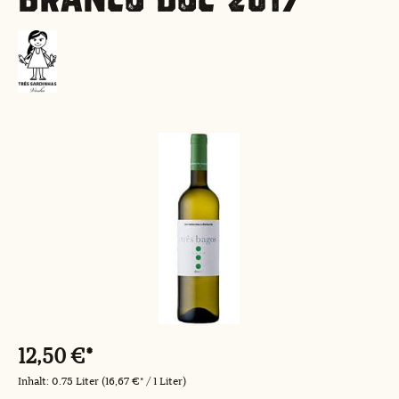
Bildergalerie überspringen
12,50 €*
Inhalt:
0.75 Liter
(16,67 €* / 1 Liter)