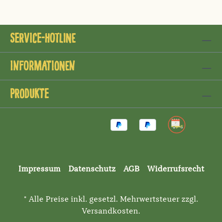
Service-Hotline
Informationen
Produkte
Impressum
Datenschutz
AGB
Widerrufsrecht
* Alle Preise inkl. gesetzl. Mehrwertsteuer zzgl.
Versandkosten
.