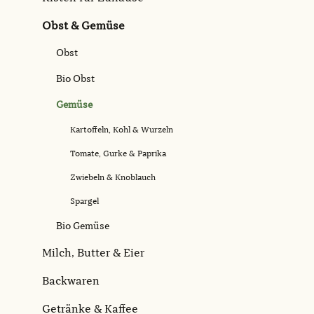
Obst & Gemüse
Obst
Bio Obst
Gemüse
Kartoffeln, Kohl & Wurzeln
Tomate, Gurke & Paprika
Zwiebeln & Knoblauch
Spargel
Bio Gemüse
Milch, Butter & Eier
Backwaren
Getränke & Kaffee