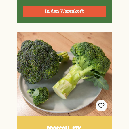
In den Warenkorb