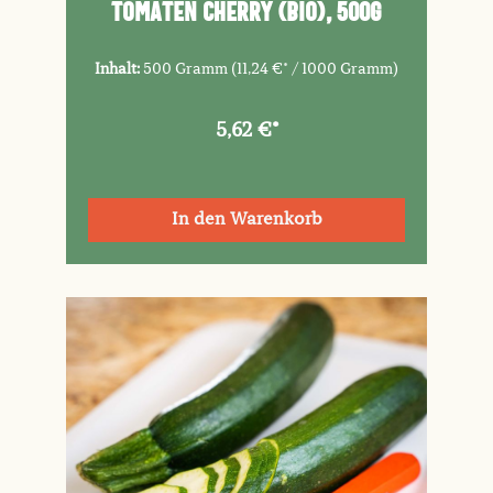
Tomaten Cherry (Bio), 500g
Inhalt:
500 Gramm
(11,24 €* / 1000 Gramm)
5,62 €*
In den Warenkorb