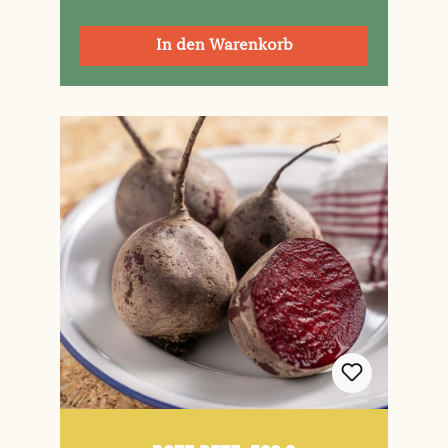
In den Warenkorb