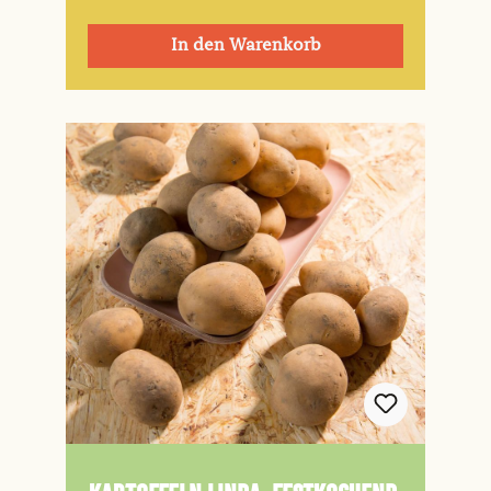
In den Warenkorb