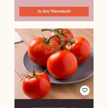
In den Warenkorb