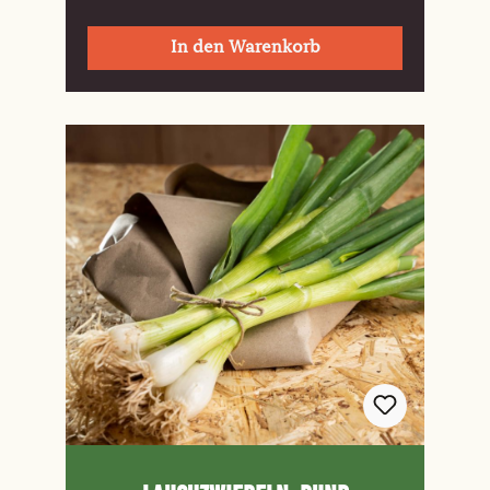
In den Warenkorb