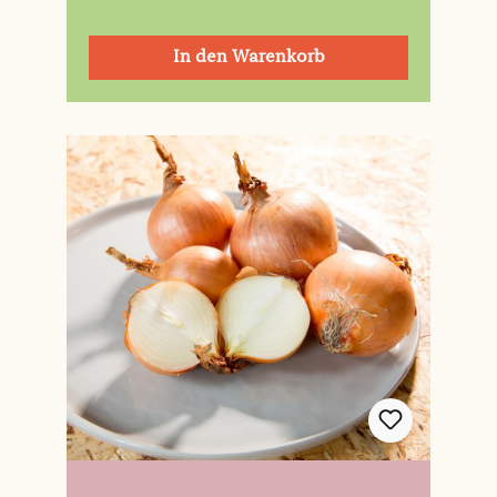
In den Warenkorb