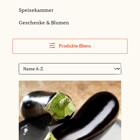
Speisekammer
Geschenke & Blumen
Produkte filtern