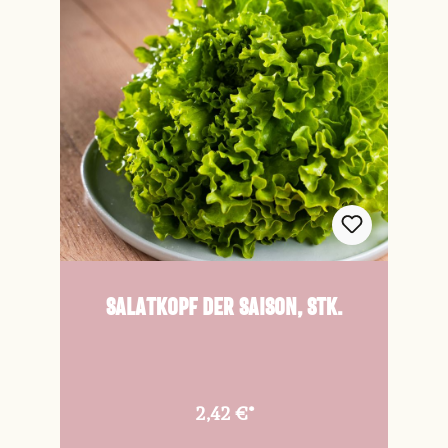
Salatkopf der Saison, Stk.
2,42 €*