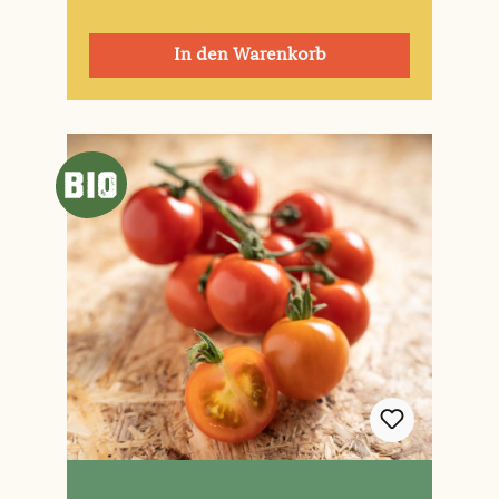
In den Warenkorb