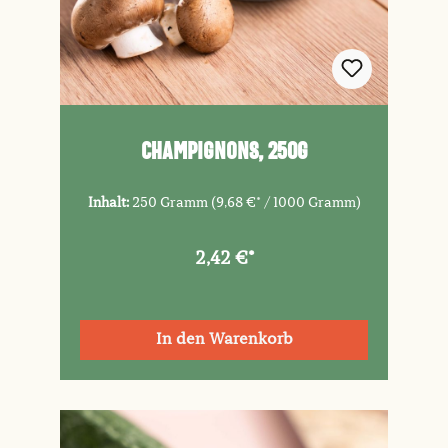
Champignons, 250g
Inhalt:
250 Gramm
(9,68 €* / 1000 Gramm)
2,42 €*
In den Warenkorb