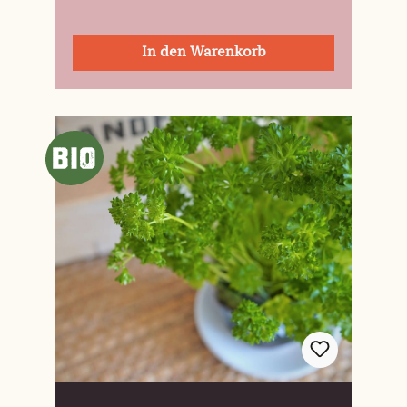
In den Warenkorb