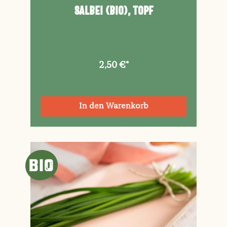
Salbei (Bio), Topf
2,50 €*
In den Warenkorb