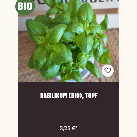
Basilikum (Bio), Topf
3,25 €*