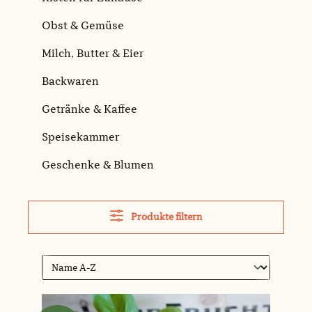
Obst & Gemüse
Milch, Butter & Eier
Backwaren
Getränke & Kaffee
Speisekammer
Geschenke & Blumen
Produkte filtern