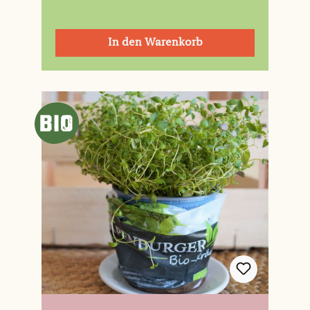
In den Warenkorb