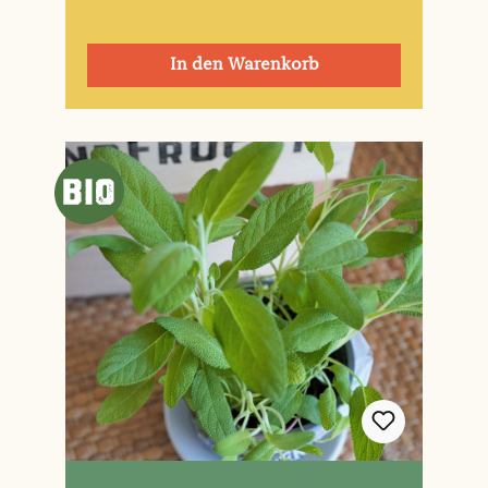
In den Warenkorb