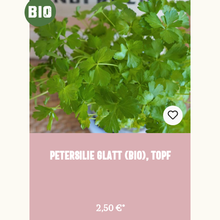
Petersilie glatt (Bio), Topf
2,50 €*