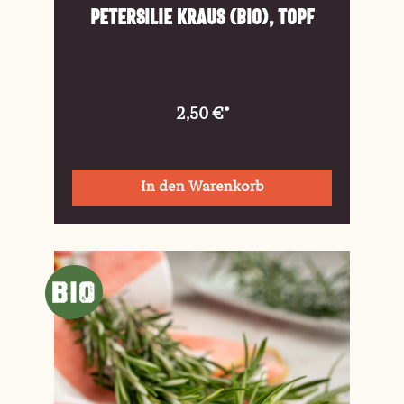
Petersilie kraus (Bio), Topf
2,50 €*
In den Warenkorb