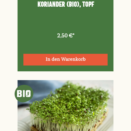
Koriander (Bio), Topf
2,50 €*
In den Warenkorb