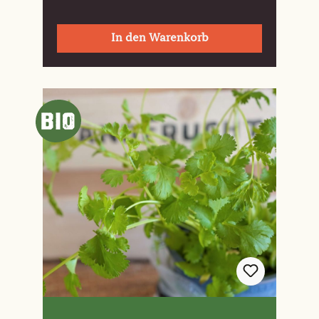
In den Warenkorb