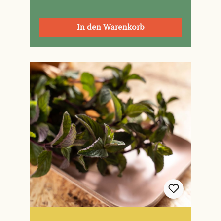
In den Warenkorb