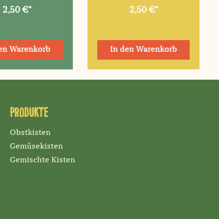
2,50 €*
2,50 €*
den Warenkorb
In den Warenkorb
Produkte
Obstkisten
Gemüsekisten
Gemischte Kisten