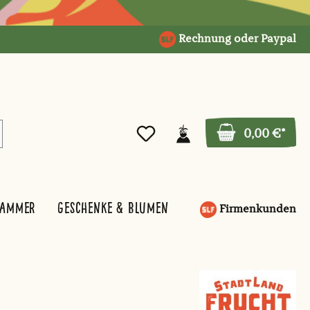
Rechnung oder Paypal
0,00 €*
kammer
Geschenke & Blumen
Firmenkunden