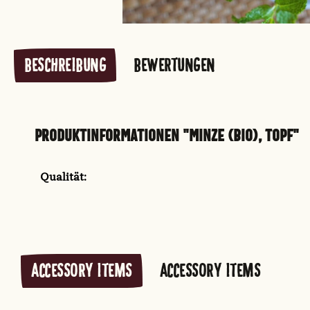
BESCHREIBUNG
BEWERTUNGEN
PRODUKTINFORMATIONEN "MINZE (BIO), TOPF"
Qualität:
ACCESSORY ITEMS
ACCESSORY ITEMS