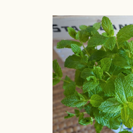
Bildergalerie überspringen