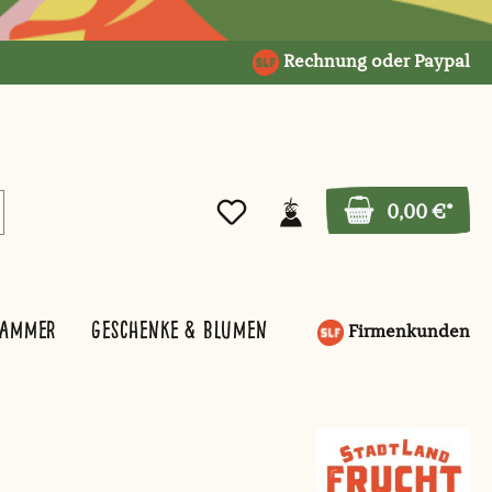
Rechnung oder Paypal
0,00 €*
kammer
Geschenke & Blumen
Firmenkunden