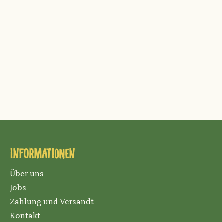
Informationen
Über uns
Jobs
Zahlung und Versandt
Kontakt