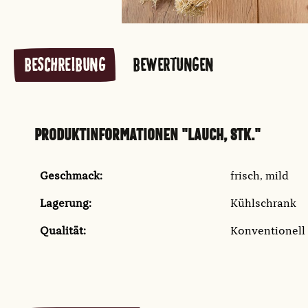
BESCHREIBUNG
BEWERTUNGEN
PRODUKTINFORMATIONEN "LAUCH, STK."
Geschmack:
frisch
, mild
Lagerung:
Kühlschrank
Qualität:
Konventionell