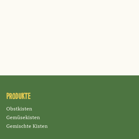
Produkte
Obstkisten
Gemüsekisten
Gemischte Kisten