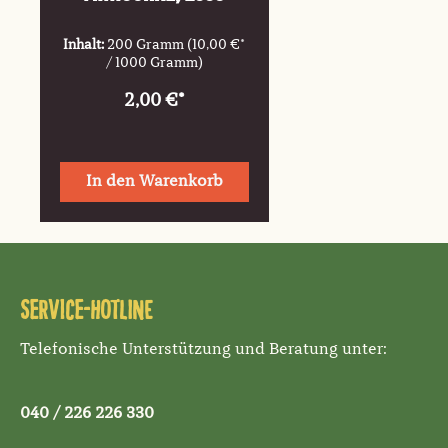
Inhalt:
200 Gramm
(10,00 €*
/ 1000 Gramm)
2,00 €*
In den Warenkorb
Service-Hotline
Telefonische Unterstützung und Beratung unter:
040 / 226 226 330