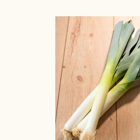
Bildergalerie überspringen