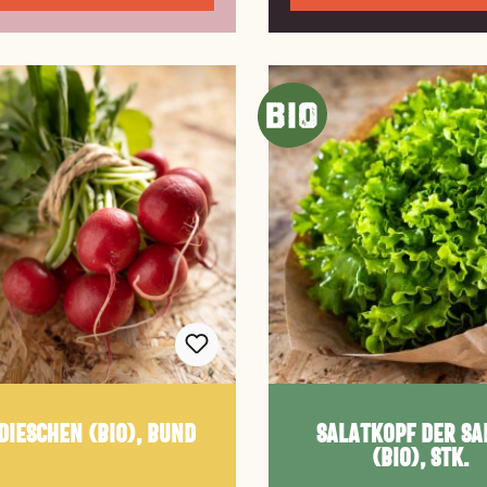
dieschen (Bio), Bund
Salatkopf der Sa
(Bio), Stk.