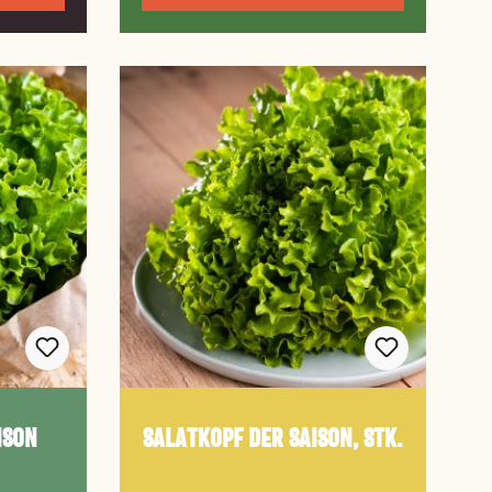
ison
Salatkopf der Saison, Stk.