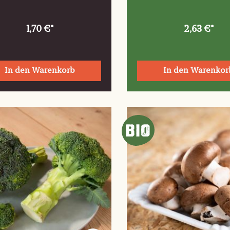
1,70 €*
2,63 €*
In den Warenkorb
In den Warenkor