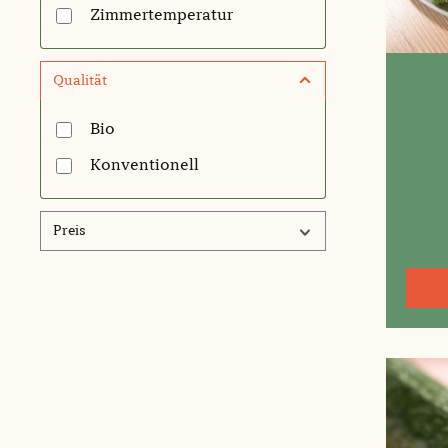
Zimmertemperatur
Qualität
Bio
Konventionell
Preis