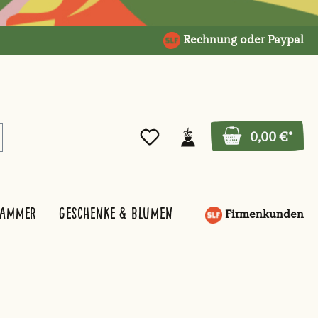
Rechnung oder Paypal
0,00 €*
kammer
Geschenke & Blumen
Firmenkunden