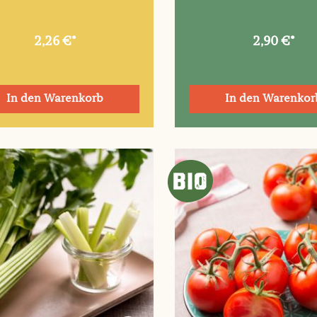
2,26 €*
2,90 €*
In den Warenkorb
In den Warenkor