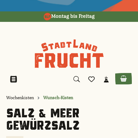
alt springen
Montag bis Freitag
Wochenkisten
Wunsch-Kisten
SALZ & MEER
GEWÜRZSALZ