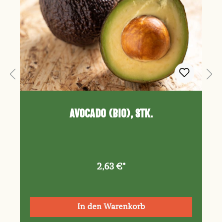
Avocado (Bio), Stk.
2,63 €*
In den Warenkorb