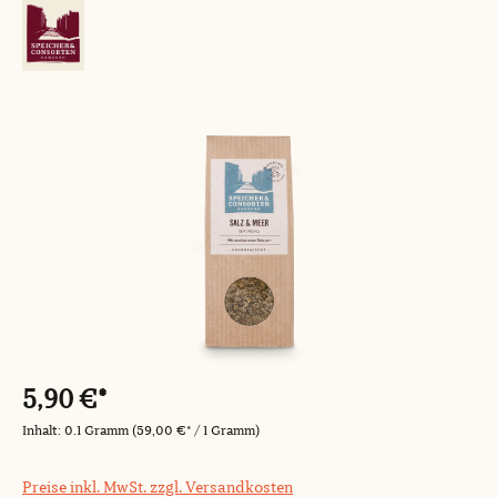
Bildergalerie überspringen
5,90 €*
Inhalt:
0.1 Gramm
(59,00 €* / 1 Gramm)
Preise inkl. MwSt. zzgl. Versandkosten