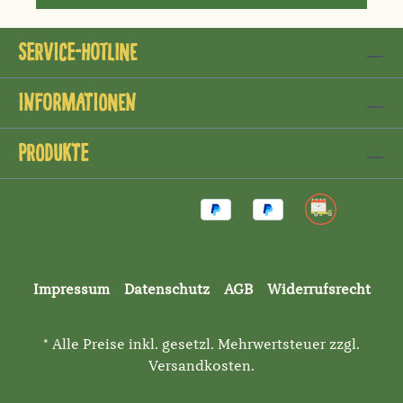
Service-Hotline
Informationen
Produkte
Impressum
Datenschutz
AGB
Widerrufsrecht
* Alle Preise inkl. gesetzl. Mehrwertsteuer zzgl.
Versandkosten
.