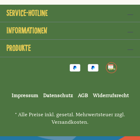
Service-Hotline
Informationen
Produkte
Impressum
Datenschutz
AGB
Widerrufsrecht
* Alle Preise inkl. gesetzl. Mehrwertsteuer zzgl.
Versandkosten
.