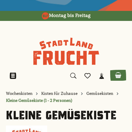
alt springen
Montag bis Freitag
Wochenkisten
Kisten für Zuhause
Gemüsekisten
Kleine Gemüsekiste (1 - 2 Personen)
KLEINE GEMÜSEKISTE