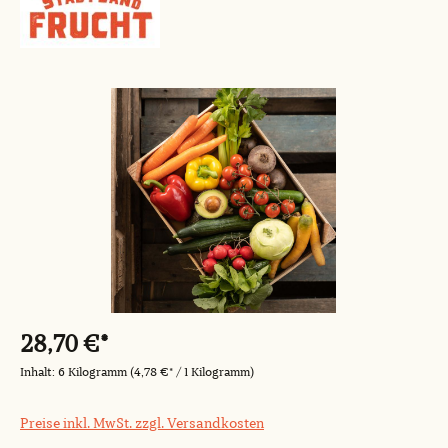
Bildergalerie überspringen
28,70 €*
Inhalt:
6 Kilogramm
(4,78 €* / 1 Kilogramm)
Preise inkl. MwSt. zzgl. Versandkosten