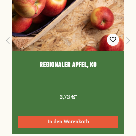
Regionaler Apfel, kg
3,73 €*
In den Warenkorb