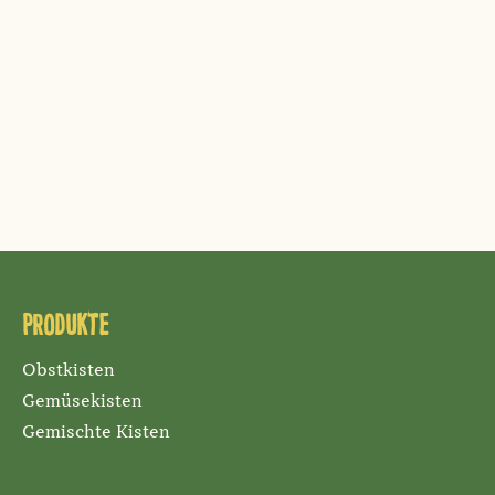
Produkte
Obstkisten
Gemüsekisten
Gemischte Kisten