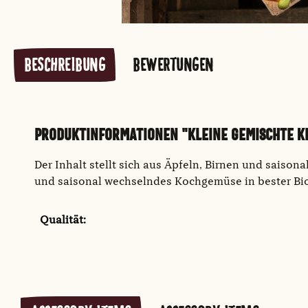
BESCHREIBUNG
BEWERTUNGEN
PRODUKTINFORMATIONEN "KLEINE GEMISCHTE KI
Der Inhalt stellt sich aus Äpfeln, Birnen und sais
und saisonal wechselndes Kochgemüse in bester Bio
Qualität: