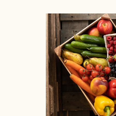
Bildergalerie überspringen