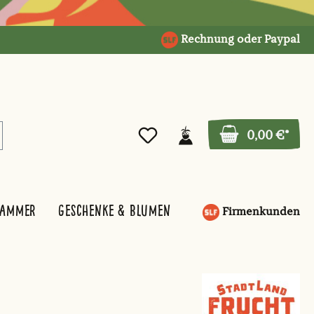
Rechnung oder Paypal
0,00 €*
kammer
Geschenke & Blumen
Firmenkunden