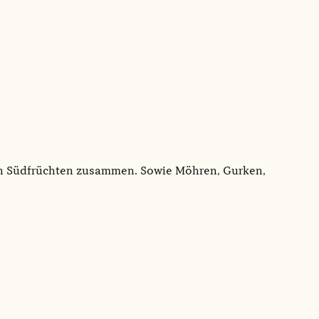
alen Südfrüchten zusammen. Sowie Möhren, Gurken,