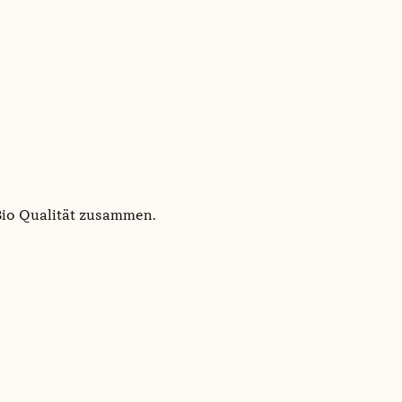
 Bio Qualität zusammen.