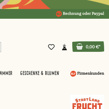
Rechnung oder Paypal
0,00 €*
kammer
Geschenke & Blumen
Firmenkunden