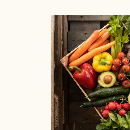
Bildergalerie überspringen