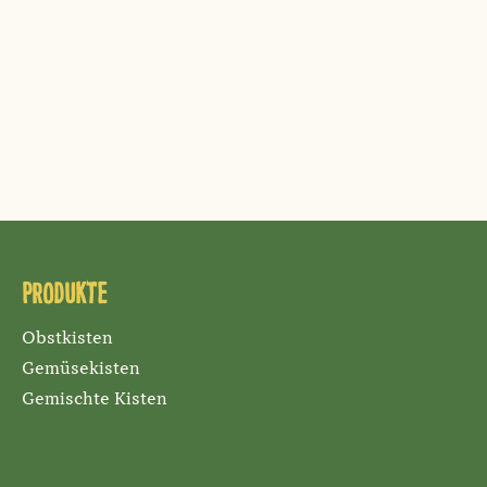
Produkte
Obstkisten
Gemüsekisten
Gemischte Kisten