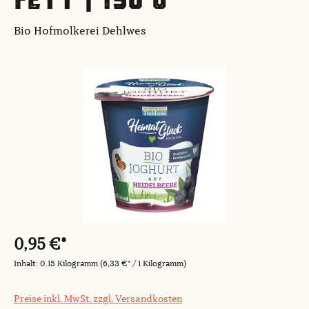
Bio Hofmolkerei Dehlwes
Bildergalerie überspringen
0,95 €*
Inhalt:
0.15 Kilogramm
(6,33 €* / 1 Kilogramm)
Preise inkl. MwSt. zzgl. Versandkosten