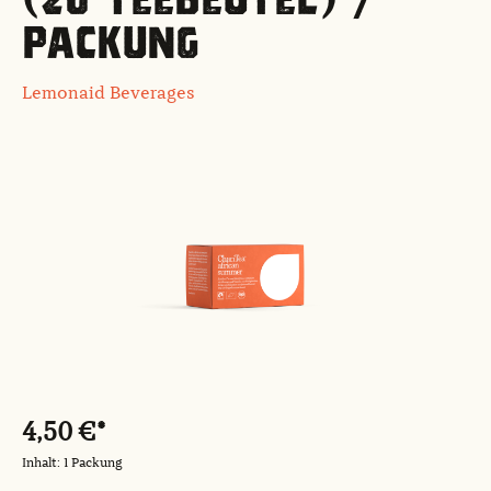
PACKUNG
Lemonaid Beverages
Bildergalerie überspringen
4,50 €*
Inhalt:
1 Packung