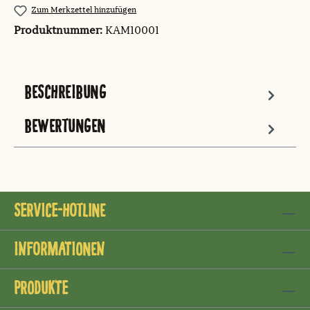
Zum Merkzettel hinzufügen
Produktnummer:
KAM10001
BESCHREIBUNG
BEWERTUNGEN
Service-Hotline
Informationen
Produkte