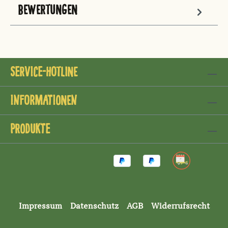
BEWERTUNGEN
Service-Hotline
Informationen
Produkte
Impressum
Datenschutz
AGB
Widerrufsrecht