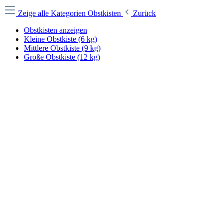
Zeige alle Kategorien
Obstkisten
Zurück
Obstkisten anzeigen
Kleine Obstkiste (6 kg)
Mittlere Obstkiste (9 kg)
Große Obstkiste (12 kg)