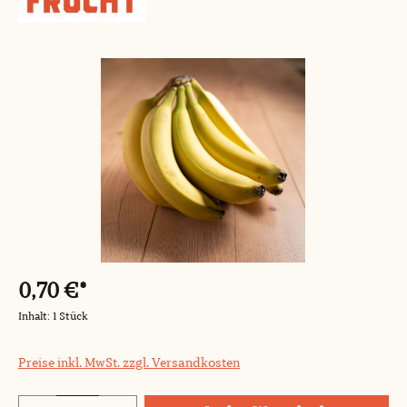
Bildergalerie überspringen
0,70 €*
Inhalt:
1 Stück
Preise inkl. MwSt. zzgl. Versandkosten