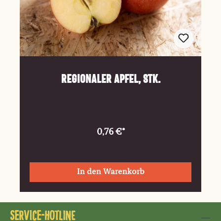
Regionaler Apfel, Stk.
0,76 €*
In den Warenkorb
Service-Hotline